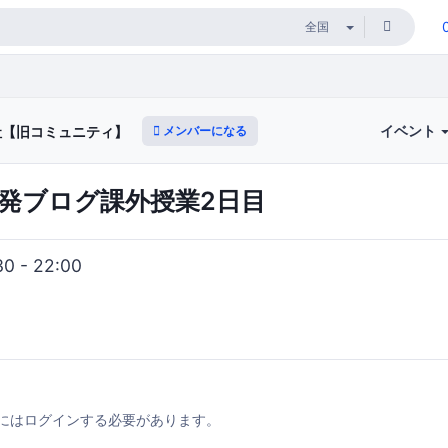
イベント
メンバーになる
社【旧コミュニティ】
発ブログ課外授業2日目
0 - 22:00
にはログインする必要があります。