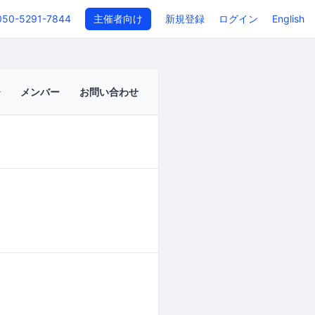
050-5291-7844
主催者向け
新規登録
ログイン
English
メンバー
お問い合わせ
イベントページ