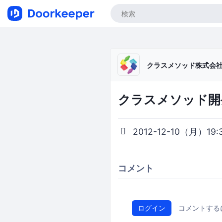
クラスメソッド株式会
クラスメソッド開
2012-12-10（月）19:3
コメント
ログイン
コメントする